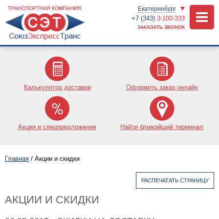
Екатеринбург
+7 (343)
3-100-333
ЗАКАЗАТЬ ЗВОНОК
Калькулятор доставки
Оформить заказ онлайн
Акции и спецпредложения
Найти ближайший терминал
Главная
/
Акции и скидки
РАСПЕЧАТАТЬ СТРАНИЦУ
АКЦИИ И СКИДКИ